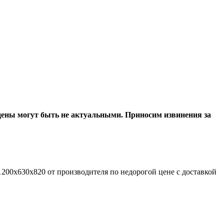
 цены могут быть не актуальными. Приносим извинения за
200x630x820 от производителя по недорогой цене с доставкой