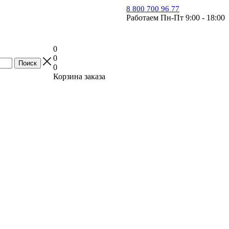
8 800 700 96 77
Работаем Пн-Пт 9:00 - 18:00
0
0
0
Корзина заказа