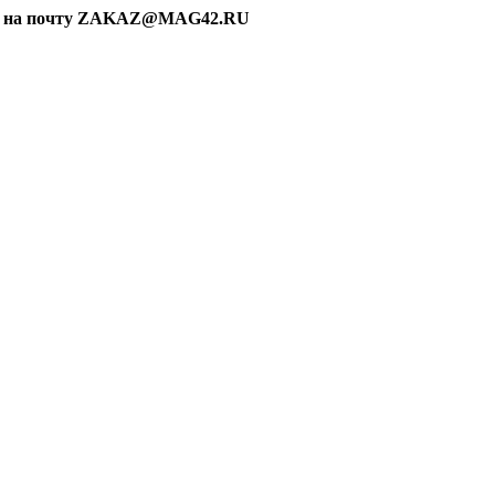
ку на почту ZAKAZ@MAG42.RU