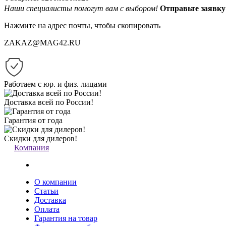
Наши специалисты помогут вам с выбором!
Отправьте заяв
Нажмите на адрес почты, чтобы скопировать
ZAKAZ@MAG42.RU
Работаем с юр. и физ. лицами
Доставка всей по России!
Гарантия от года
Скидки для дилеров!
Компания
О компании
Статьи
Доставка
Оплата
Гарантия на товар