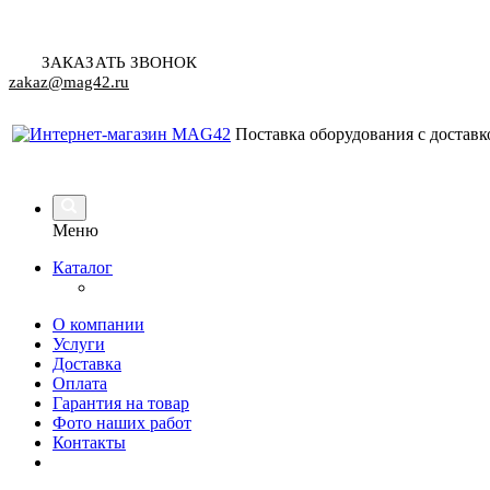
ЗАКАЗАТЬ ЗВОНОК
zakaz@mag42.ru
Поставка оборудования с доставк
Меню
Каталог
О компании
Услуги
Доставка
Оплата
Гарантия на товар
Фото наших работ
Контакты