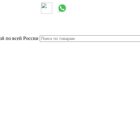
ой по всей России