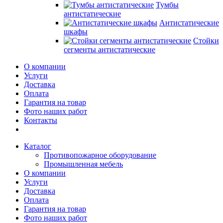
Тумбы
антистатические
Антистатические
шкафы
Стойки
сегменты антистатические
О компании
Услуги
Доставка
Оплата
Гарантия на товар
Фото наших работ
Контакты
Каталог
Противопожарное оборудование
Промышленная мебель
О компании
Услуги
Доставка
Оплата
Гарантия на товар
Фото наших работ