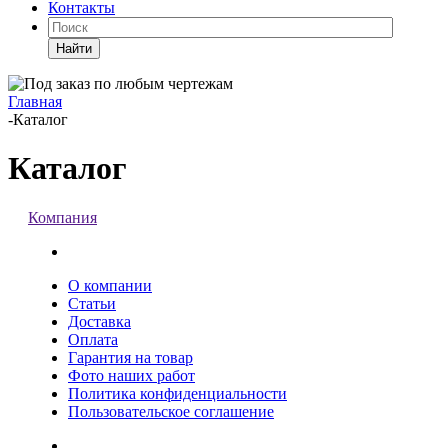
Контакты
Найти
Главная
-
Каталог
Каталог
Компания
О компании
Статьи
Доставка
Оплата
Гарантия на товар
Фото наших работ
Политика конфиденциальности
Пользовательское соглашение