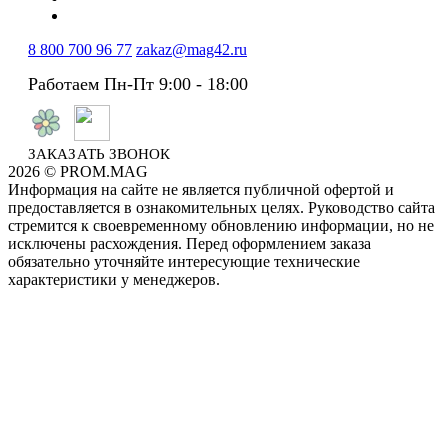
8 800 700 96 77
zakaz@mag42.ru
Работаем Пн-Пт 9:00 - 18:00
ЗАКАЗАТЬ ЗВОНОК
2026 © PROM.MAG
Информация на сайте не является публичной офертой и
предоставляется в ознакомительных целях. Руководство сайта
стремится к своевременному обновлению информации, но не
исключены расхождения. Перед оформлением заказа
обязательно уточняйте интересующие технические
характеристики у менеджеров.