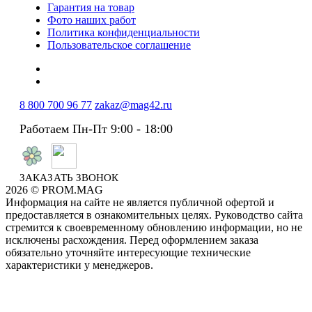
Гарантия на товар
Фото наших работ
Политика конфиденциальности
Пользовательское соглашение
8 800 700 96 77
zakaz@mag42.ru
Работаем Пн-Пт 9:00 - 18:00
ЗАКАЗАТЬ ЗВОНОК
2026 © PROM.MAG
Информация на сайте не является публичной офертой и
предоставляется в ознакомительных целях. Руководство сайта
стремится к своевременному обновлению информации, но не
исключены расхождения. Перед оформлением заказа
обязательно уточняйте интересующие технические
характеристики у менеджеров.