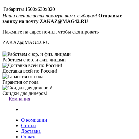
Габариты
1500x630x820
Наши специалисты помогут вам с выбором!
Отправьте
заявку на почту ZAKAZ@MAG42.RU
Нажмите на адрес почты, чтобы скопировать
ZAKAZ@MAG42.RU
Работаем с юр. и физ. лицами
Доставка всей по России!
Гарантия от года
Скидки для дилеров!
Компания
О компании
Статьи
Доставка
Оплата