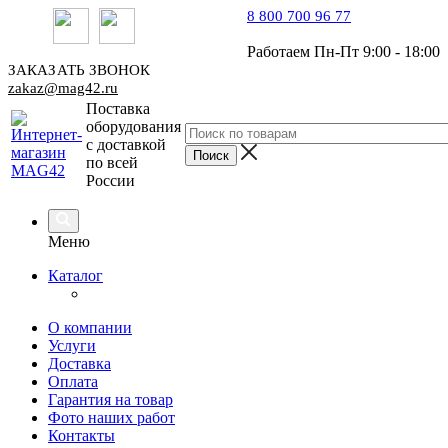
8 800 700 96 77
Работаем Пн-Пт 9:00 - 18:00
ЗАКАЗАТЬ ЗВОНОК
zakaz@mag42.ru
Поставка
оборудования
с доставкой
по всей
России
Меню
Каталог
О компании
Услуги
Доставка
Оплата
Гарантия на товар
Фото наших работ
Контакты