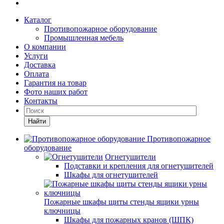
Каталог
Противопожарное оборудование
Промышленная мебель
О компании
Услуги
Доставка
Оплата
Гарантия на товар
Фото наших работ
Контакты
Найти
Противопожарное
оборудование
Огнетушители
Подставки и крепления для огнетушителей
Шкафы для огнетушителей
Пожарные шкафы щиты стенды ящики урны
ключницы
Шкафы для пожарных кранов (ШПК)