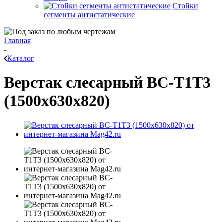
Стойки
сегменты антистатические
Главная
-
Каталог
Верстак слесарный ВС-Т1Т3
(1500x630x820)