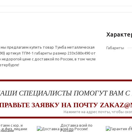
Характе
 мы предлагаем купить товар Тумба металлическая
Габариты
90) артикул ТПМ-1 габариты размер 233x580x490 от
 недорогой цене с доставкой по России, в том числе
етербурге!
АШИ СПЕЦИАЛИСТЫ ПОМОГУТ ВАМ С
ПРАВЬТЕ ЗАЯВКУ НА ПОЧТУ ZAKAZ@
Нажмите на адрес почты, чтобы ско
таем с юр. и
Доставка всей по
Г
 лицами
России!