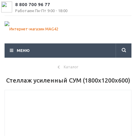
8 800 700 96 77
Работаем Пн-Пт 9:00 - 18:00
МЕНЮ
Каталог
Стеллаж усиленный СУМ (1800x1200x600)