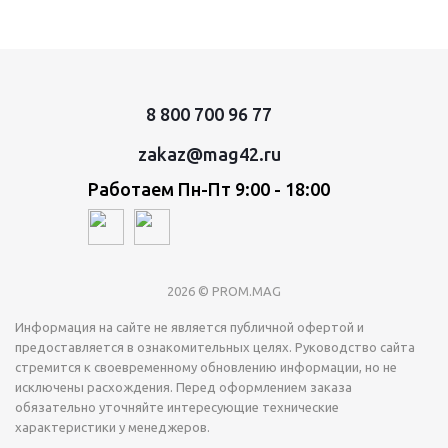
8 800 700 96 77
zakaz@mag42.ru
Работаем Пн-Пт 9:00 - 18:00
2026 © PROM.MAG
Информация на сайте не является публичной офертой и
предоставляется в ознакомительных целях. Руководство сайта
стремится к своевременному обновлению информации, но не
исключены расхождения. Перед оформлением заказа
обязательно уточняйте интересующие технические
характеристики у менеджеров.