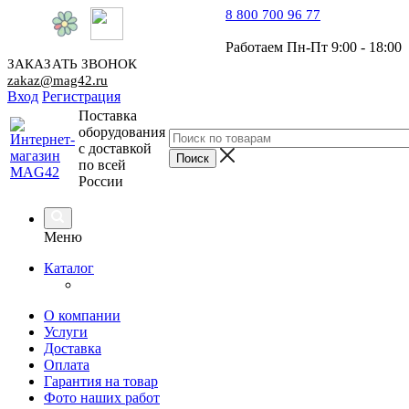
8 800 700 96 77
Работаем Пн-Пт 9:00 - 18:00
ЗАКАЗАТЬ ЗВОНОК
zakaz@mag42.ru
Вход
Регистрация
Поставка
оборудования
с доставкой
по всей
России
Меню
Каталог
О компании
Услуги
Доставка
Оплата
Гарантия на товар
Фото наших работ