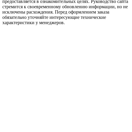
предоставляется в ознакомительных целях. Руководство сайта
стремится к своевременному обновлению информации, но не
исключены расхождения. Перед оформлением заказа
обязательно уточняйте интересующие технические
характеристики у менеджеров.