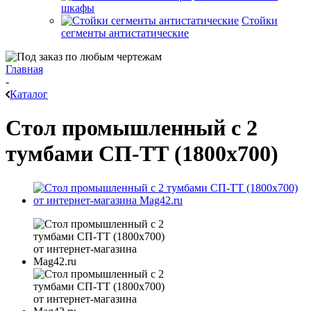
шкафы
Стойки
сегменты антистатические
Главная
-
Каталог
Стол промышленный с 2
тумбами СП-ТТ (1800x700)