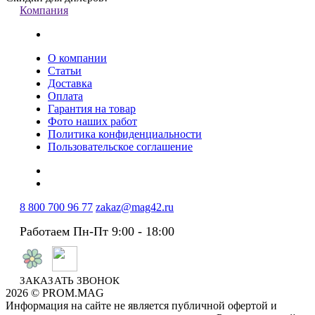
Компания
О компании
Статьи
Доставка
Оплата
Гарантия на товар
Фото наших работ
Политика конфиденциальности
Пользовательское соглашение
8 800 700 96 77
zakaz@mag42.ru
Работаем Пн-Пт 9:00 - 18:00
ЗАКАЗАТЬ ЗВОНОК
2026 © PROM.MAG
Информация на сайте не является публичной офертой и