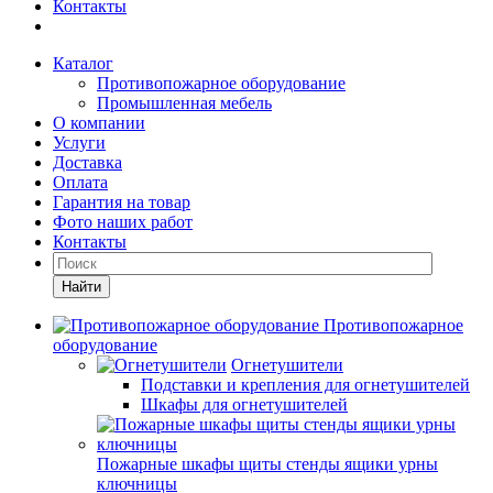
Контакты
Каталог
Противопожарное оборудование
Промышленная мебель
О компании
Услуги
Доставка
Оплата
Гарантия на товар
Фото наших работ
Контакты
Найти
Противопожарное
оборудование
Огнетушители
Подставки и крепления для огнетушителей
Шкафы для огнетушителей
Пожарные шкафы щиты стенды ящики урны
ключницы