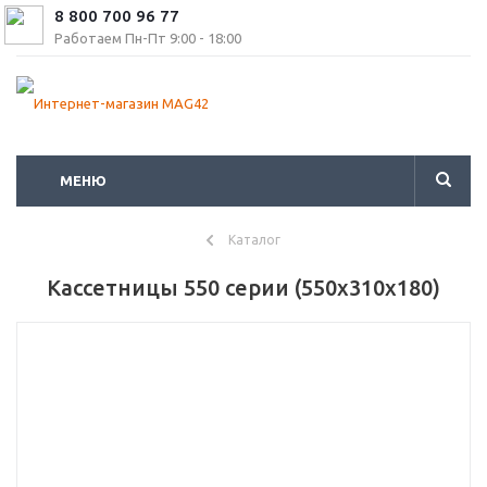
8 800 700 96 77
Работаем Пн-Пт 9:00 - 18:00
МЕНЮ
Каталог
Кассетницы 550 серии (550x310x180)