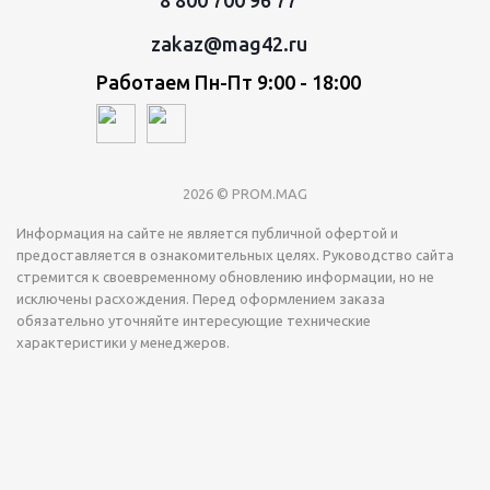
8 800 700 96 77
zakaz@mag42.ru
Работаем Пн-Пт 9:00 - 18:00
2026 © PROM.MAG
Информация на сайте не является публичной офертой и
предоставляется в ознакомительных целях. Руководство сайта
стремится к своевременному обновлению информации, но не
исключены расхождения. Перед оформлением заказа
обязательно уточняйте интересующие технические
характеристики у менеджеров.