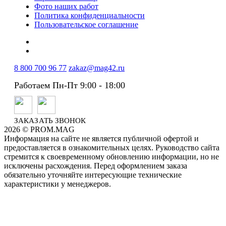
Фото наших работ
Политика конфиденциальности
Пользовательское соглашение
8 800 700 96 77
zakaz@mag42.ru
Работаем Пн-Пт 9:00 - 18:00
ЗАКАЗАТЬ ЗВОНОК
2026 © PROM.MAG
Информация на сайте не является публичной офертой и
предоставляется в ознакомительных целях. Руководство сайта
стремится к своевременному обновлению информации, но не
исключены расхождения. Перед оформлением заказа
обязательно уточняйте интересующие технические
характеристики у менеджеров.