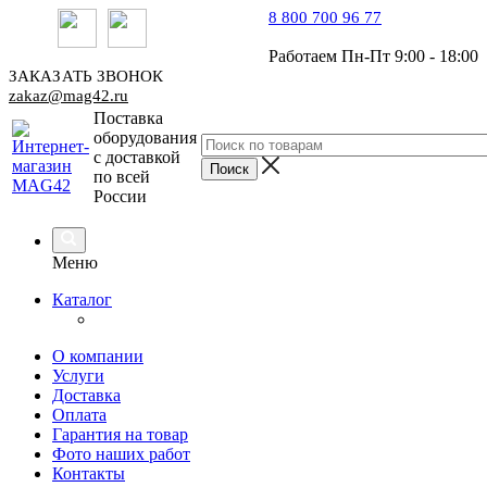
8 800 700 96 77
Работаем Пн-Пт 9:00 - 18:00
ЗАКАЗАТЬ ЗВОНОК
zakaz@mag42.ru
Поставка
оборудования
с доставкой
по всей
России
Меню
Каталог
О компании
Услуги
Доставка
Оплата
Гарантия на товар
Фото наших работ
Контакты