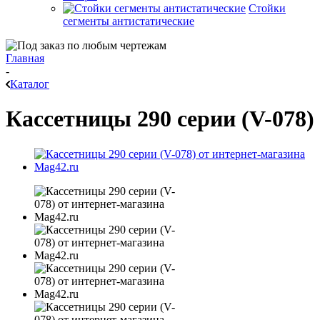
Стойки
сегменты антистатические
Главная
-
Каталог
Кассетницы 290 серии (V-078)