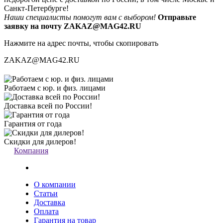
Санкт-Петербурге!
Наши специалисты помогут вам с выбором!
Отправьте
заявку на почту ZAKAZ@MAG42.RU
Нажмите на адрес почты, чтобы скопировать
ZAKAZ@MAG42.RU
Работаем с юр. и физ. лицами
Доставка всей по России!
Гарантия от года
Скидки для дилеров!
Компания
О компании
Статьи
Доставка
Оплата
Гарантия на товар