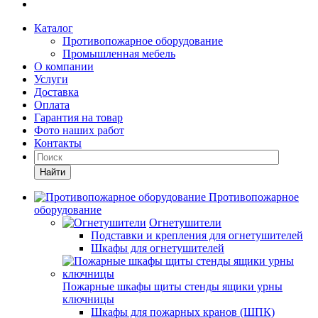
Каталог
Противопожарное оборудование
Промышленная мебель
О компании
Услуги
Доставка
Оплата
Гарантия на товар
Фото наших работ
Контакты
Найти
Противопожарное
оборудование
Огнетушители
Подставки и крепления для огнетушителей
Шкафы для огнетушителей
Пожарные шкафы щиты стенды ящики урны
ключницы
Шкафы для пожарных кранов (ШПК)