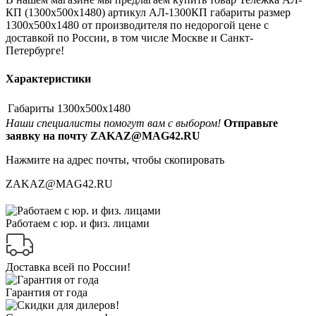
КП (1300x500x1480) артикул АЛ-1300КП габариты размер
1300x500x1480 от производителя по недорогой цене с
доставкой по России, в том числе Москве и Санкт-
Петербурге!
Характеристики
Габариты
1300x500x1480
Наши специалисты помогут вам с выбором!
Отправьте
заявку на почту ZAKAZ@MAG42.RU
Нажмите на адрес почты, чтобы скопировать
ZAKAZ@MAG42.RU
Работаем с юр. и физ. лицами
Доставка всей по России!
Гарантия от года