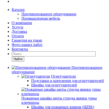
Каталог
Противопожарное оборудование
Промышленная мебель
О компании
Услуги
Доставка
Оплата
Гарантия на товар
Фото наших работ
Контакты
Найти
Противопожарное
оборудование
Огнетушители
Подставки и крепления для огнетушителей
Шкафы для огнетушителей
Пожарные шкафы щиты стенды ящики урны
ключницы
Шкафы для пожарных кранов (ШПК)