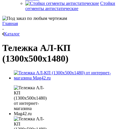
Стойки
сегменты антистатические
Главная
-
Каталог
Тележка АЛ-КП
(1300x500x1480)