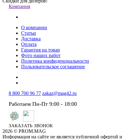
Скидки для дилеров!
Компания
О компании
Статьи
Доставка
Оплата
Гарантия на товар
Фото наших работ
Политика конфиденциальности
Пользовательское соглашение
8 800 700 96 77
zakaz@mag42.ru
Работаем Пн-Пт 9:00 - 18:00
ЗАКАЗАТЬ ЗВОНОК
2026 © PROM.MAG
Информация на сайте не является публичной офертой и