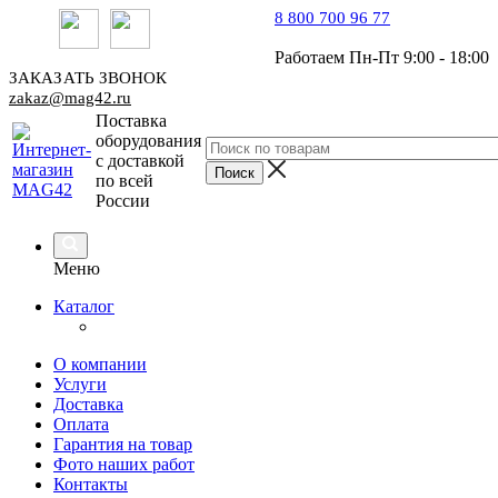
8 800 700 96 77
Работаем Пн-Пт 9:00 - 18:00
ЗАКАЗАТЬ ЗВОНОК
zakaz@mag42.ru
Поставка
оборудования
с доставкой
по всей
России
Меню
Каталог
О компании
Услуги
Доставка
Оплата
Гарантия на товар
Фото наших работ
Контакты