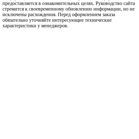
предоставляется в ознакомительных целях. Руководство сайта
стремится к своевременному обновлению информации, но не
исключены расхождения. Перед оформлением заказа
обязательно уточняйте интересующие технические
характеристики у менеджеров.