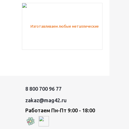
8 800 700 96 77
zakaz@mag42.ru
Работаем Пн-Пт 9:00 - 18:00