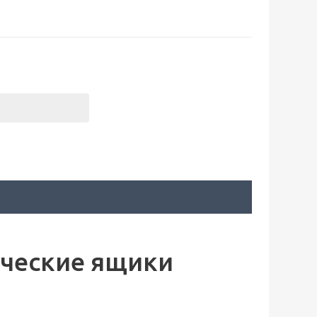
ческие ящики