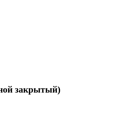
ной закрытый)