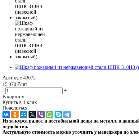
Артикул:
43072
15 370
₽
/шт
-
+
В корзину
Купить в 1 клик
Поделиться
Из за курса валют и нестабильной цены на металл, в данн
неудобство.
Актуальную стоимость можно уточнить
у менеджера по эле