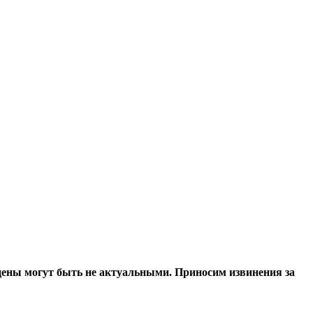
 цены могут быть не актуальными. Приносим извинения за