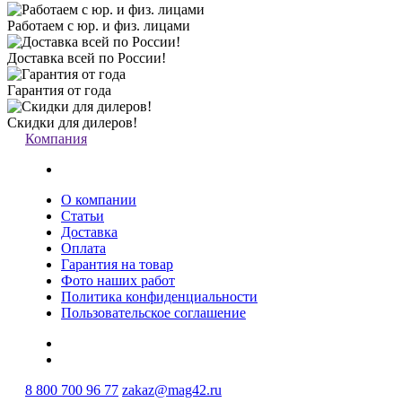
Работаем с юр. и физ. лицами
Доставка всей по России!
Гарантия от года
Скидки для дилеров!
Компания
О компании
Статьи
Доставка
Оплата
Гарантия на товар
Фото наших работ
Политика конфиденциальности
Пользовательское соглашение
8 800 700 96 77
zakaz@mag42.ru