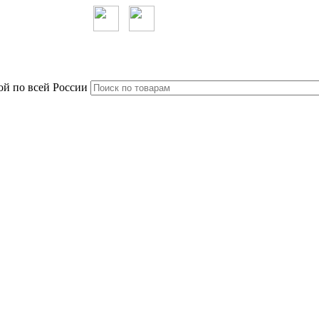
ой по всей России