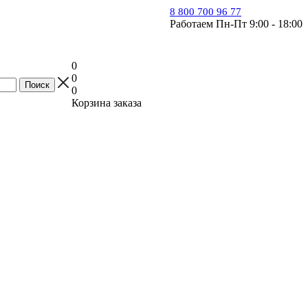
8 800 700 96 77
Работаем Пн-Пт 9:00 - 18:00
0
0
0
Корзина заказа