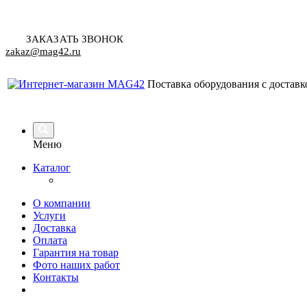
ЗАКАЗАТЬ ЗВОНОК
zakaz@mag42.ru
Поставка оборудования с доставк
Меню
Каталог
О компании
Услуги
Доставка
Оплата
Гарантия на товар
Фото наших работ
Контакты