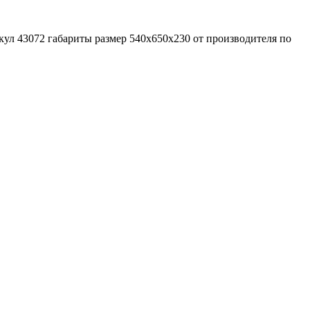
л 43072 габариты размер 540х650х230 от производителя по