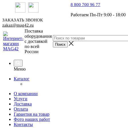
8 800 700 96 77
Работаем Пн-Пт 9:00 - 18:00
ЗАКАЗАТЬ ЗВОНОК
zakaz@mag42.ru
Поставка
оборудования
с доставкой
по всей
России
Меню
Каталог
О компании
Услуги
Доставка
Оплата
Гарантия на товар
Фото наших работ
Контакты