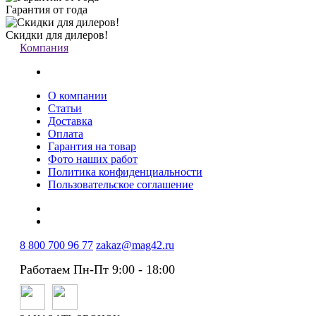
Гарантия от года
Скидки для дилеров!
Компания
О компании
Статьи
Доставка
Оплата
Гарантия на товар
Фото наших работ
Политика конфиденциальности
Пользовательское соглашение
8 800 700 96 77
zakaz@mag42.ru
Работаем Пн-Пт 9:00 - 18:00