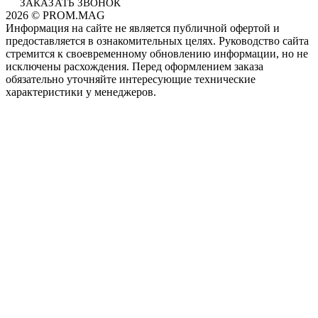
ЗАКАЗАТЬ ЗВОНОК
2026 © PROM.MAG
Информация на сайте не является публичной офертой и
предоставляется в ознакомительных целях. Руководство сайта
стремится к своевременному обновлению информации, но не
исключены расхождения. Перед оформлением заказа
обязательно уточняйте интересующие технические
характеристики у менеджеров.