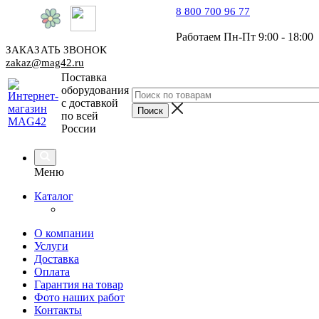
8 800 700 96 77
Работаем Пн-Пт 9:00 - 18:00
ЗАКАЗАТЬ ЗВОНОК
zakaz@mag42.ru
Поставка
оборудования
с доставкой
по всей
России
Меню
Каталог
О компании
Услуги
Доставка
Оплата
Гарантия на товар
Фото наших работ
Контакты