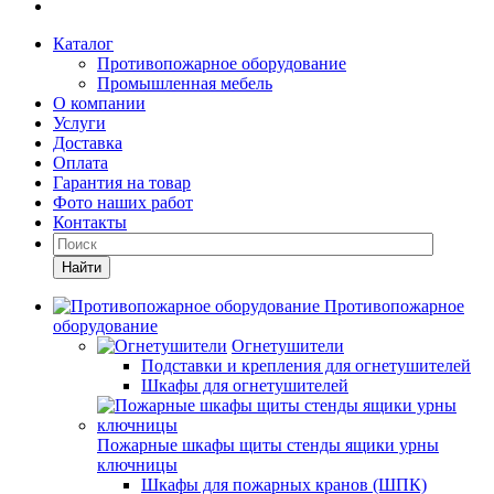
Каталог
Противопожарное оборудование
Промышленная мебель
О компании
Услуги
Доставка
Оплата
Гарантия на товар
Фото наших работ
Контакты
Найти
Противопожарное
оборудование
Огнетушители
Подставки и крепления для огнетушителей
Шкафы для огнетушителей
Пожарные шкафы щиты стенды ящики урны
ключницы
Шкафы для пожарных кранов (ШПК)