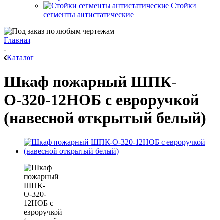
Стойки
сегменты антистатические
Главная
-
Каталог
Шкаф пожарный ШПК-
О-320-12НОБ с евроручкой
(навесной открытый белый)