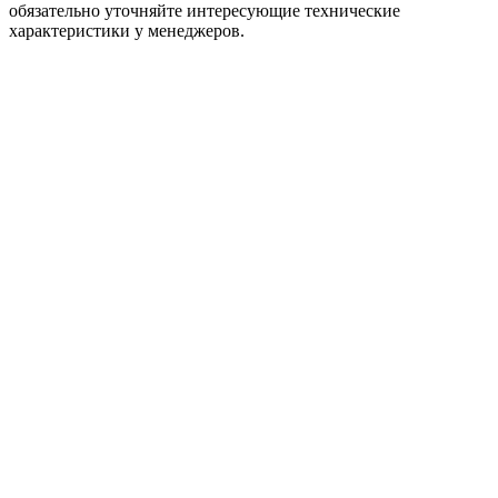
обязательно уточняйте интересующие технические
характеристики у менеджеров.