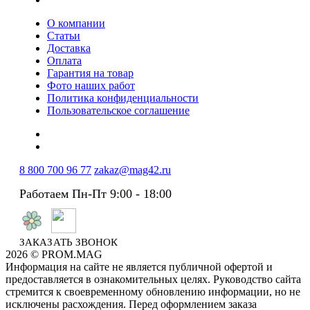
О компании
Статьи
Доставка
Оплата
Гарантия на товар
Фото наших работ
Политика конфиденциальности
Пользовательское соглашение
8 800 700 96 77
zakaz@mag42.ru
Работаем Пн-Пт 9:00 - 18:00
ЗАКАЗАТЬ ЗВОНОК
2026 © PROM.MAG
Информация на сайте не является публичной офертой и
предоставляется в ознакомительных целях. Руководство сайта
стремится к своевременному обновлению информации, но не
исключены расхождения. Перед оформлением заказа