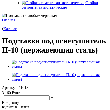
Стойки
сегменты антистатические
Главная
-
Каталог
Подставка под огнетушитель
П-10 (нержавеющая сталь)
Артикул:
41618
3 160
₽
/шт
-
+
В корзину
Купить в 1 клик