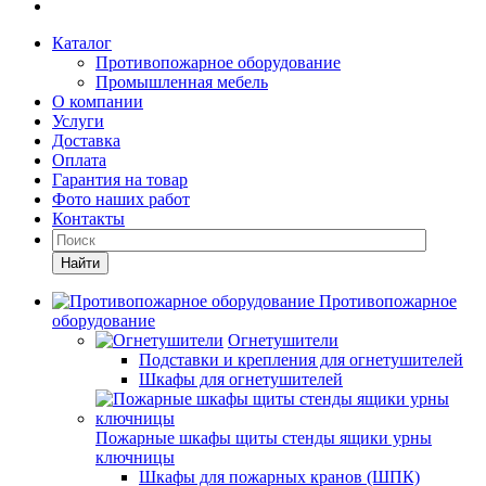
Каталог
Противопожарное оборудование
Промышленная мебель
О компании
Услуги
Доставка
Оплата
Гарантия на товар
Фото наших работ
Контакты
Найти
Противопожарное
оборудование
Огнетушители
Подставки и крепления для огнетушителей
Шкафы для огнетушителей
Пожарные шкафы щиты стенды ящики урны
ключницы
Шкафы для пожарных кранов (ШПК)