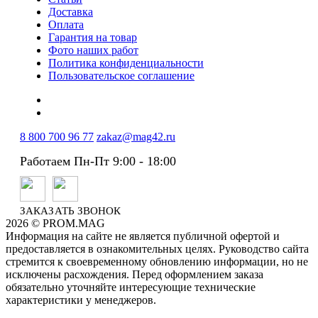
Доставка
Оплата
Гарантия на товар
Фото наших работ
Политика конфиденциальности
Пользовательское соглашение
8 800 700 96 77
zakaz@mag42.ru
Работаем Пн-Пт 9:00 - 18:00
ЗАКАЗАТЬ ЗВОНОК
2026 © PROM.MAG
Информация на сайте не является публичной офертой и
предоставляется в ознакомительных целях. Руководство сайта
стремится к своевременному обновлению информации, но не
исключены расхождения. Перед оформлением заказа
обязательно уточняйте интересующие технические
характеристики у менеджеров.