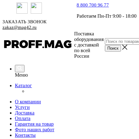
8 800 700 96 77
Работаем Пн-Пт 9:00 - 18:00
ЗАКАЗАТЬ ЗВОНОК
zakaz@mag42.ru
Поставка
оборудования
с доставкой
по всей
России
Меню
Каталог
О компании
Услуги
Доставка
Оплата
Гарантия на товар
Фото наших работ
Контакты