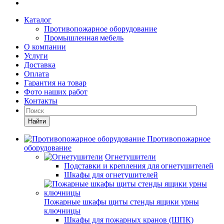
Каталог
Противопожарное оборудование
Промышленная мебель
О компании
Услуги
Доставка
Оплата
Гарантия на товар
Фото наших работ
Контакты
Найти
Противопожарное
оборудование
Огнетушители
Подставки и крепления для огнетушителей
Шкафы для огнетушителей
Пожарные шкафы щиты стенды ящики урны
ключницы
Шкафы для пожарных кранов (ШПК)