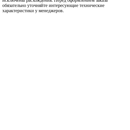
исключены расхождения. Перед оформлением заказа
обязательно уточняйте интересующие технические
характеристики у менеджеров.