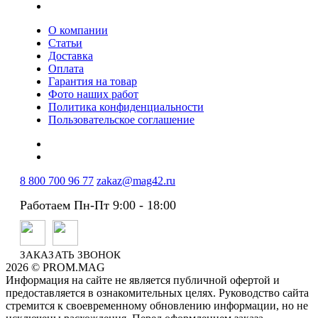
О компании
Статьи
Доставка
Оплата
Гарантия на товар
Фото наших работ
Политика конфиденциальности
Пользовательское соглашение
8 800 700 96 77
zakaz@mag42.ru
Работаем Пн-Пт 9:00 - 18:00
ЗАКАЗАТЬ ЗВОНОК
2026 © PROM.MAG
Информация на сайте не является публичной офертой и
предоставляется в ознакомительных целях. Руководство сайта
стремится к своевременному обновлению информации, но не