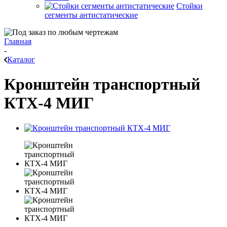
Стойки
сегменты антистатические
Главная
-
Каталог
Кронштейн транспортный
КТХ-4 МИГ