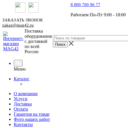
8 800 700 96 77
Работаем Пн-Пт 9:00 - 18:00
ЗАКАЗАТЬ ЗВОНОК
zakaz@mag42.ru
Поставка
оборудования
с доставкой
по всей
России
Меню
Каталог
О компании
Услуги
Доставка
Оплата
Гарантия на товар
Фото наших работ
Контакты