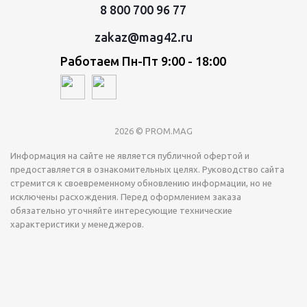
8 800 700 96 77
zakaz@mag42.ru
Работаем Пн-Пт 9:00 - 18:00
2026 © PROM.MAG
Информация на сайте не является публичной офертой и
предоставляется в ознакомительных целях. Руководство сайта
стремится к своевременному обновлению информации, но не
исключены расхождения. Перед оформлением заказа
обязательно уточняйте интересующие технические
характеристики у менеджеров.