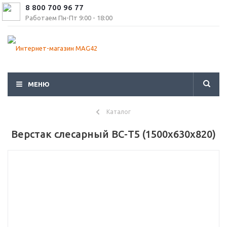
8 800 700 96 77
Работаем Пн-Пт 9:00 - 18:00
МЕНЮ
Каталог
Верстак слесарный ВС-Т5 (1500x630x820)