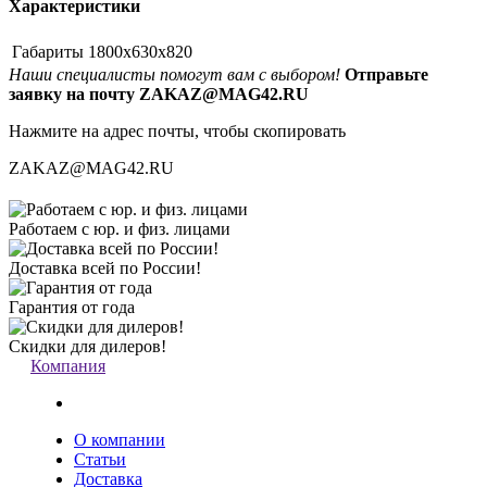
Характеристики
Габариты
1800x630x820
Наши специалисты помогут вам с выбором!
Отправьте
заявку на почту ZAKAZ@MAG42.RU
Нажмите на адрес почты, чтобы скопировать
ZAKAZ@MAG42.RU
Работаем с юр. и физ. лицами
Доставка всей по России!
Гарантия от года
Скидки для дилеров!
Компания
О компании
Статьи
Доставка