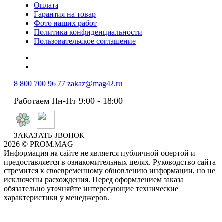
Оплата
Гарантия на товар
Фото наших работ
Политика конфиденциальности
Пользовательское соглашение
8 800 700 96 77
zakaz@mag42.ru
Работаем Пн-Пт 9:00 - 18:00
ЗАКАЗАТЬ ЗВОНОК
2026 © PROM.MAG
Информация на сайте не является публичной офертой и
предоставляется в ознакомительных целях. Руководство сайта
стремится к своевременному обновлению информации, но не
исключены расхождения. Перед оформлением заказа
обязательно уточняйте интересующие технические
характеристики у менеджеров.