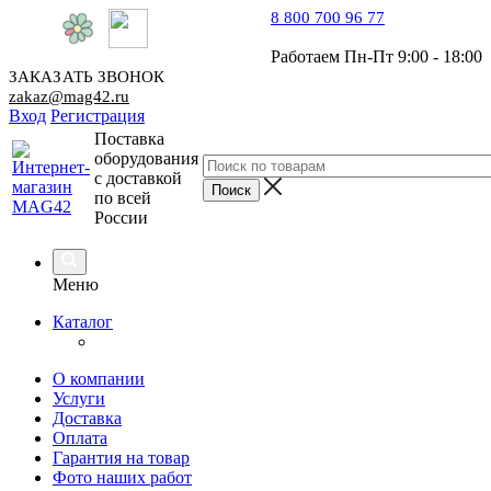
8 800 700 96 77
Работаем Пн-Пт 9:00 - 18:00
ЗАКАЗАТЬ ЗВОНОК
zakaz@mag42.ru
Вход
Регистрация
Поставка
оборудования
с доставкой
по всей
России
Меню
Каталог
О компании
Услуги
Доставка
Оплата
Гарантия на товар
Фото наших работ