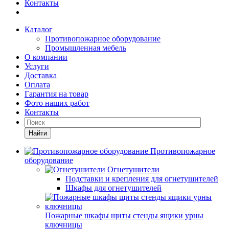
Контакты
Каталог
Противопожарное оборудование
Промышленная мебель
О компании
Услуги
Доставка
Оплата
Гарантия на товар
Фото наших работ
Контакты
Найти
Противопожарное
оборудование
Огнетушители
Подставки и крепления для огнетушителей
Шкафы для огнетушителей
Пожарные шкафы щиты стенды ящики урны
ключницы