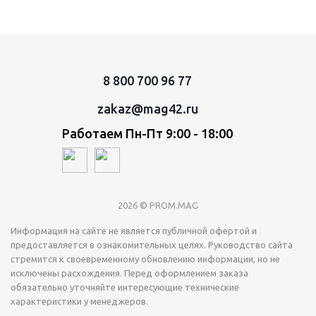
8 800 700 96 77
zakaz@mag42.ru
Работаем Пн-Пт 9:00 - 18:00
2026 © PROM.MAG
Информация на сайте не является публичной офертой и
предоставляется в ознакомительных целях. Руководство сайта
стремится к своевременному обновлению информации, но не
исключены расхождения. Перед оформлением заказа
обязательно уточняйте интересующие технические
характеристики у менеджеров.