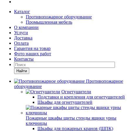
Каталог
Противопожарное оборудование
Промышленная мебель
О компании
Услуги
Доставка
Оплата
Гарантия на товар
Фото наших работ
Контакты
Найти
Противопожарное
оборудование
Огнетушители
Подставки и крепления для огнетушителей
Шкафы для огнетушителей
Пожарные шкафы щиты стенды ящики урны
ключницы
Шкафы для пожарных кранов (ШПК)