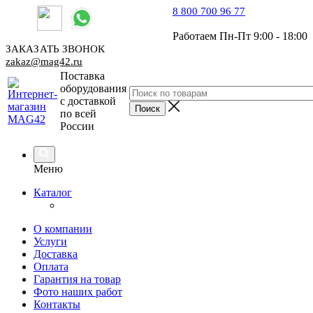
8 800 700 96 77
Работаем Пн-Пт 9:00 - 18:00
ЗАКАЗАТЬ ЗВОНОК
zakaz@mag42.ru
Поставка
оборудования
с доставкой
по всей
России
Меню
Каталог
О компании
Услуги
Доставка
Оплата
Гарантия на товар
Фото наших работ
Контакты