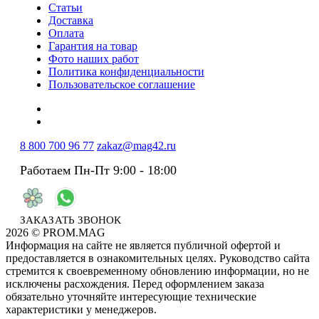
Статьи
Доставка
Оплата
Гарантия на товар
Фото наших работ
Политика конфиденциальности
Пользовательское соглашение
8 800 700 96 77
zakaz@mag42.ru
Работаем Пн-Пт 9:00 - 18:00
ЗАКАЗАТЬ ЗВОНОК
2026 © PROM.MAG
Информация на сайте не является публичной офертой и
предоставляется в ознакомительных целях. Руководство сайта
стремится к своевременному обновлению информации, но не
исключены расхождения. Перед оформлением заказа
обязательно уточняйте интересующие технические
характеристики у менеджеров.