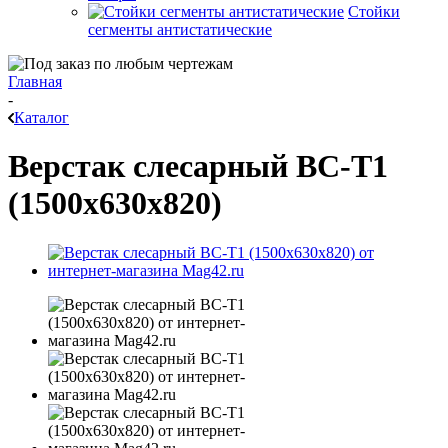
Стойки
сегменты антистатические
Главная
-
Каталог
Верстак слесарный ВС-Т1
(1500x630x820)