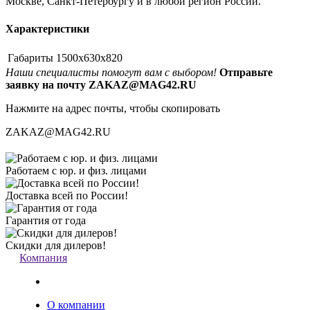
Москве, Санкт-Петербургу и в любой регион России.
Характеристики
Габариты
1500x630x820
Наши специалисты помогут вам с выбором!
Отправьте
заявку на почту ZAKAZ@MAG42.RU
Нажмите на адрес почты, чтобы скопировать
ZAKAZ@MAG42.RU
Работаем с юр. и физ. лицами
Доставка всей по России!
Гарантия от года
Скидки для дилеров!
Компания
О компании