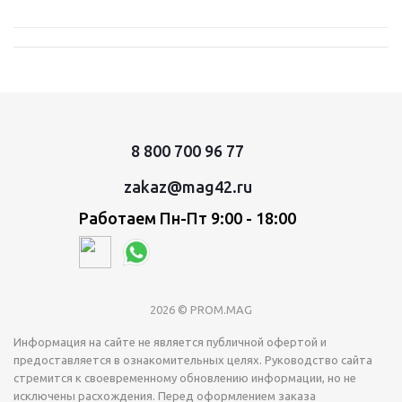
8 800 700 96 77
zakaz@mag42.ru
Работаем Пн-Пт 9:00 - 18:00
2026 © PROM.MAG
Информация на сайте не является публичной офертой и
предоставляется в ознакомительных целях. Руководство сайта
стремится к своевременному обновлению информации, но не
исключены расхождения. Перед оформлением заказа