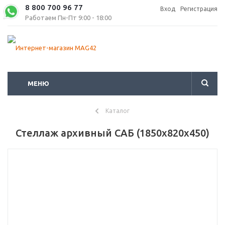
8 800 700 96 77
Вход
Регистрация
Работаем Пн-Пт 9:00 - 18:00
МЕНЮ
Каталог
Стеллаж архивный САБ (1850x820x450)