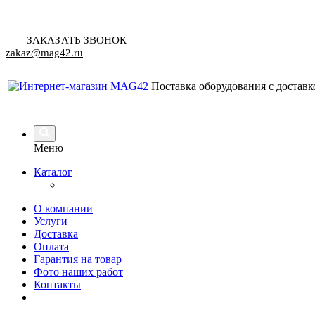
ЗАКАЗАТЬ ЗВОНОК
zakaz@mag42.ru
Поставка оборудования с доставк
Меню
Каталог
О компании
Услуги
Доставка
Оплата
Гарантия на товар
Фото наших работ
Контакты