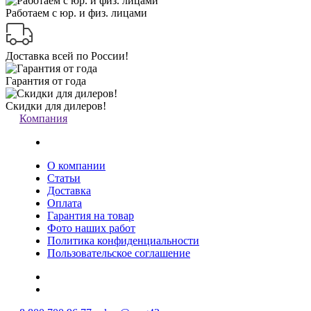
Работаем с юр. и физ. лицами
Доставка всей по России!
Гарантия от года
Скидки для дилеров!
Компания
О компании
Статьи
Доставка
Оплата
Гарантия на товар
Фото наших работ
Политика конфиденциальности
Пользовательское соглашение