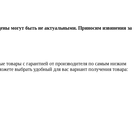
 цены могут быть не актуальными. Приносим извинения за
ые товары с гарантией от производителя по самым низким
можете выбрать удобный для вас вариант получения товара: