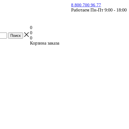
8 800 700 96 77
Работаем Пн-Пт 9:00 - 18:00
0
0
0
Корзина заказа