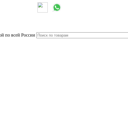
ой по всей России